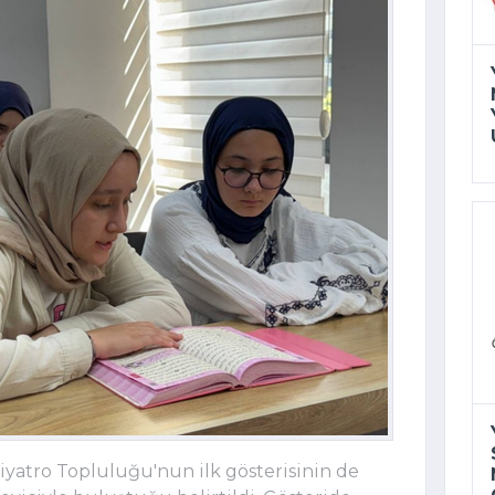
yatro Topluluğu'nun ilk gösterisinin de