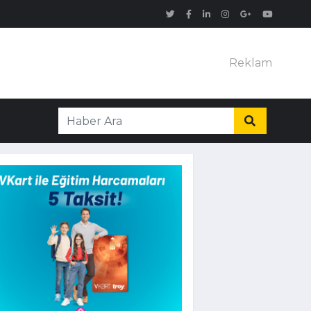
Reklam