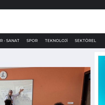
R - SANAT
SPOR
TEKNOLOJI
SEKTÖREL