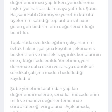
değerlendirmesi yapılırken, yeni döneme
ilişkin yol haritası da masaya yatırıldı. Şube
Başkanı Fatih Gümüş ve yönetim kurulu
üyelerinin katıldığı toplantıda sahadan
gelen geri bildirimlerin değerlendirildiği
belirtildi.
Toplantıda özellikle eğitim çalışanlarının
özlük hakları, çalışma koşulları, ekonomik
beklentileri ve mesleki saygınlık konularının
öne çıktığı ifade edildi. Yönetimin, yeni
dönemde daha etkin ve sahaya dönük bir
sendikal çalışma modeli hedeflediği
kaydedildi.
Şube yönetimi tarafından yapılan
değerlendirmelerde, sendikal mücadelenin
milli ve manevi değerler temelinde
sürdürüleceği vurgulandı. Açıklamada,