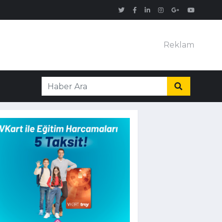
Reklam