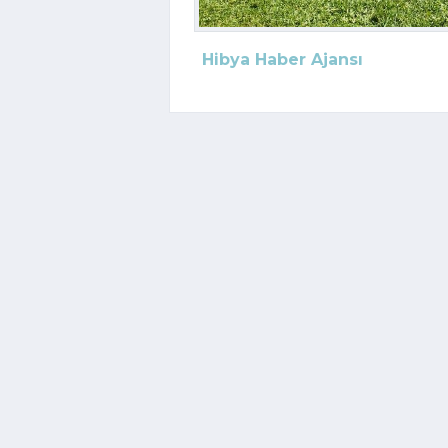
Hibya Haber Ajansı