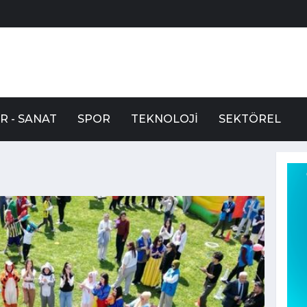
R - SANAT
SPOR
TEKNOLOJI
SEKTÖREL