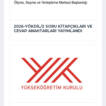
2026-YÖKDİL/2 SORU KITAPÇIKLARI VE
CEVAP ANAHTARLARI YAYIMLANDI