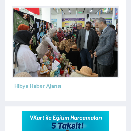
Hibya Haber Ajansı