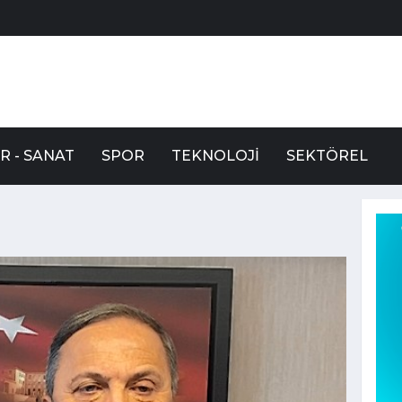
R - SANAT
SPOR
TEKNOLOJI
SEKTÖREL