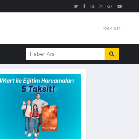
Reklam