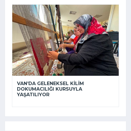
VAN’DA GELENEKSEL KILIM
DOKUMACILIĞI KURSUYLA
YAŞATILIYOR