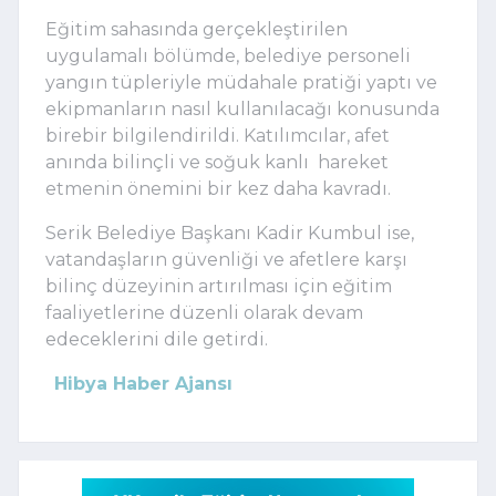
Eğitim sahasında gerçekleştirilen
uygulamalı bölümde, belediye personeli
yangın tüpleriyle müdahale pratiği yaptı ve
ekipmanların nasıl kullanılacağı konusunda
birebir bilgilendirildi. Katılımcılar, afet
anında bilinçli ve soğuk kanlı hareket
etmenin önemini bir kez daha kavradı.
Serik Belediye Başkanı Kadir Kumbul ise,
vatandaşların güvenliği ve afetlere karşı
bilinç düzeyinin artırılması için eğitim
faaliyetlerine düzenli olarak devam
edeceklerini dile getirdi.
Hibya Haber Ajansı