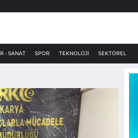
R - SANAT
SPOR
TEKNOLOJI
SEKTÖREL