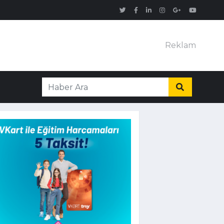
Reklam