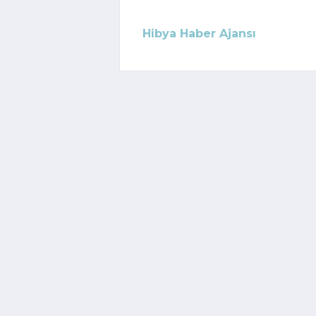
Hibya Haber Ajansı