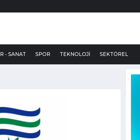
R - SANAT
SPOR
TEKNOLOJI
SEKTÖREL