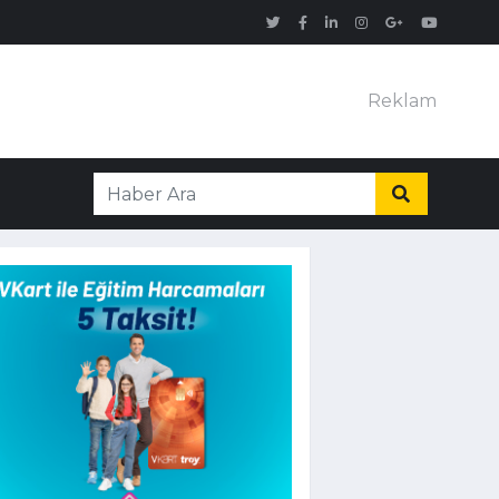
Reklam