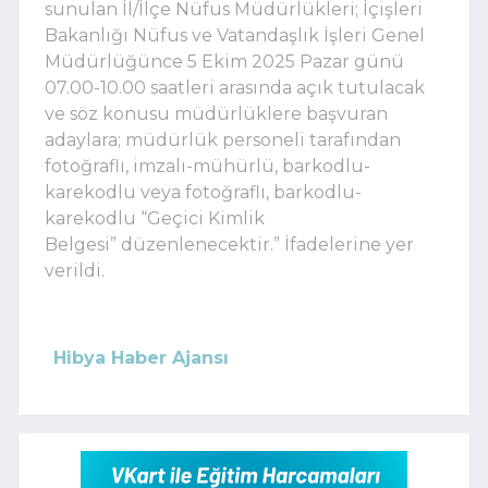
sunulan İl/İlçe Nüfus Müdürlükleri; İçişleri
Bakanlığı Nüfus ve Vatandaşlık İşleri Genel
Müdürlüğünce 5 Ekim 2025 Pazar günü
07.00-10.00 saatleri arasında açık tutulacak
ve söz konusu müdürlüklere başvuran
adaylara; müdürlük personeli tarafından
fotoğraflı, imzalı-mühürlü, barkodlu-
karekodlu veya fotoğraflı, barkodlu-
karekodlu “Geçici Kimlik
Belgesi” düzenlenecektir.” İfadelerine yer
verildi.
Hibya Haber Ajansı