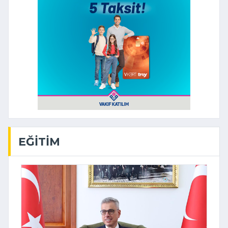
EĞITIM