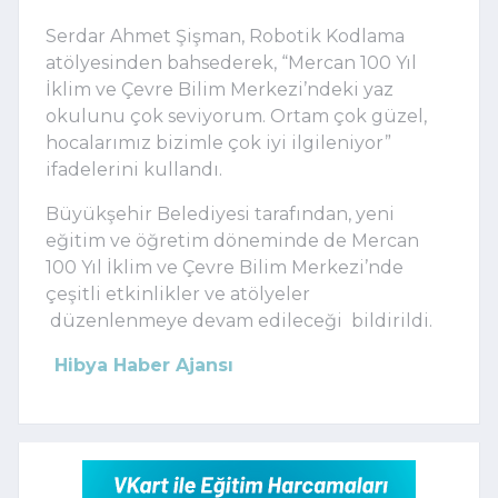
Serdar Ahmet Şişman, Robotik Kodlama
atölyesinden bahsederek, “Mercan 100 Yıl
İklim ve Çevre Bilim Merkezi’ndeki yaz
okulunu çok seviyorum. Ortam çok güzel,
hocalarımız bizimle çok iyi ilgileniyor”
ifadelerini kullandı.
Büyükşehir Belediyesi tarafından, yeni
eğitim ve öğretim döneminde de Mercan
100 Yıl İklim ve Çevre Bilim Merkezi’nde
çeşitli etkinlikler ve atölyeler
düzenlenmeye devam edileceği bildirildi.
Hibya Haber Ajansı