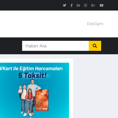
Reklam