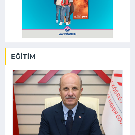
EĞITIM