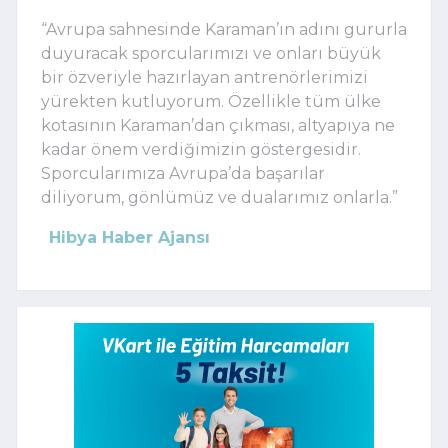
“Avrupa sahnesinde Karaman’ın adını gururla
duyuracak sporcularımızı ve onları büyük
bir özveriyle hazırlayan antrenörlerimizi
yürekten kutluyorum. Özellikle tüm ülke
kotasının Karaman’dan çıkması, altyapıya ne
kadar önem verdiğimizin göstergesidir.
Sporcularımıza Avrupa’da başarılar
diliyorum, gönlümüz ve dualarımız onlarla.”
Hibya Haber Ajansı