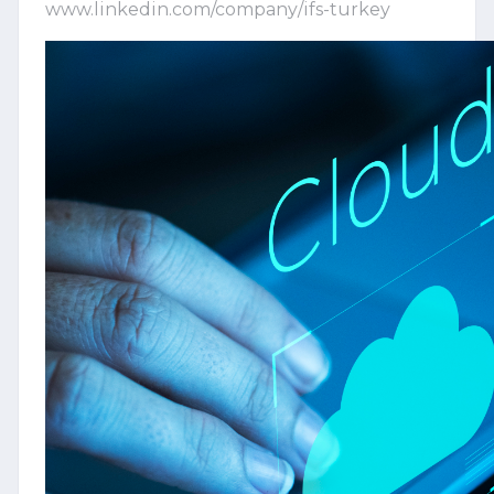
www.linkedin.com/company/ifs-turkey