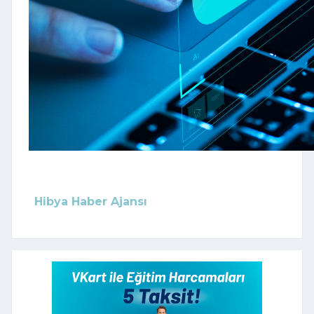
Hibya Haber Ajansı