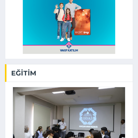
EĞITIM