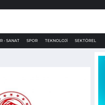
R - SANAT
SPOR
TEKNOLOJI
SEKTÖREL