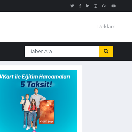
Reklam