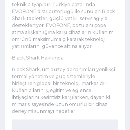
teknik altyapıdır. Türkiye pazarında
EVOFONE distribütörlüğü ile sunulan Black
Shark tabletler, güçlü yetkili servis ağıyla
destekleniyor. EVOFONE, bozulanı çöpe
atma alışkanlığına karşı cihazların kullanım
ömrünü maksimuma çıkararak teknoloji
yatırımlarını güvence altına alıyor.
Black Shark Hakkında
Black Shark, üst düzey donanımları yenilikçi
termal yönetim ve güç sistemleriyle
birleştiren global bir teknoloji markasıdır.
Kullanıcıların iş, eğitim ve eğlence
ihtiyaçlarını kesintisiz karşılarken, dayanıklı
mimarisi sayesinde uzun ömürlü bir cihaz
deneyimi sunmayı hedefler.