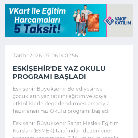
Tarih : 2026-07-06 14:02:56
ESKIŞEHIR'DE YAZ OKULU
PROGRAMI BAŞLADI
Eskişehir Büyükşehir Belediyesince
çocukların yaz tatilini eğitim ve sosyal
etkinliklerle değerlendirmesi amacıyla
hazırlanan Yaz Okulu programı başladı.
Eskişehir Büyükşehir Sanat Meslek Eğitim
Kursları (ESMEK) tarafından düzenlenen