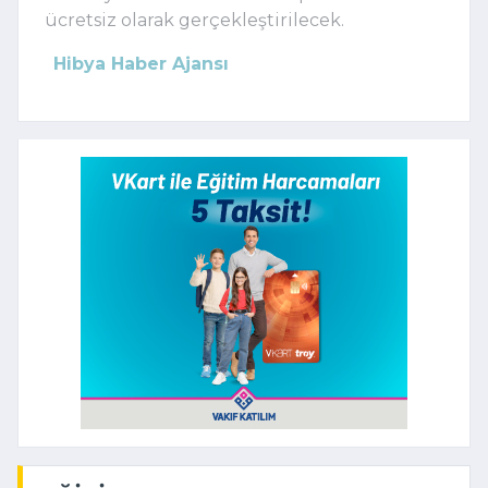
ücretsiz olarak gerçekleştirilecek.
Hibya Haber Ajansı