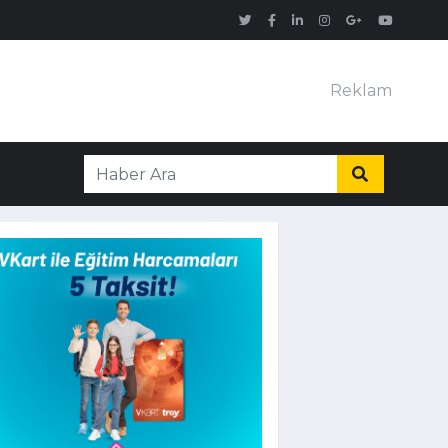
Reklam