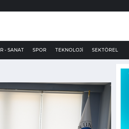
R - SANAT
SPOR
TEKNOLOJI
SEKTÖREL